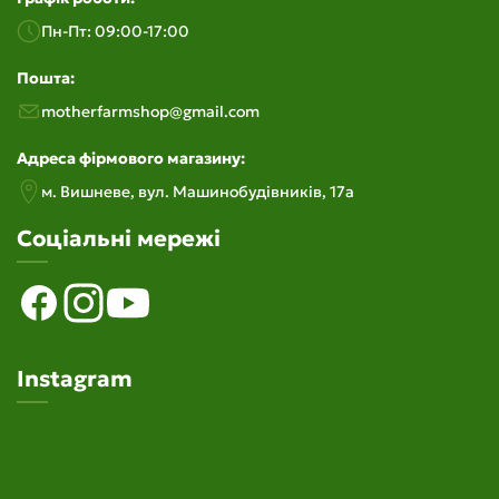
Пн-Пт: 09:00-17:00
Пошта:
motherfarmshop@gmail.com
Адреса фірмового магазину:
м. Вишневе, вул. Машинобудiвникiв, 17а
Соціальні мережі
Instagram