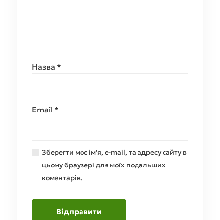
Назва
*
Email
*
Зберегти моє ім'я, e-mail, та адресу сайту в
цьому браузері для моїх подальших
коментарів.