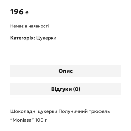
196
₴
Немає в наявності
Категорія:
Цукерки
Опис
Відгуки (0)
Шоколадні цукерки Полуничний трюфель
“Monlasa” 100 г