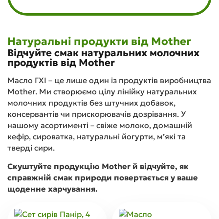
Натуральні продукти від Mother
Відчуйте смак натуральних молочних
продуктів від Mother
Масло ГХІ – це лише один із продуктів виробництва
Mother. Ми створюємо цілу лінійку натуральних
молочних продуктів без штучних добавок,
консервантів чи прискорювачів дозрівання. У
нашому асортименті – свіже молоко, домашній
кефір, сироватка, натуральні йогурти, м’які та
тверді сири.
Скуштуйте продукцію Mother й відчуйте, як
справжній смак природи повертається у ваше
щоденне харчування.