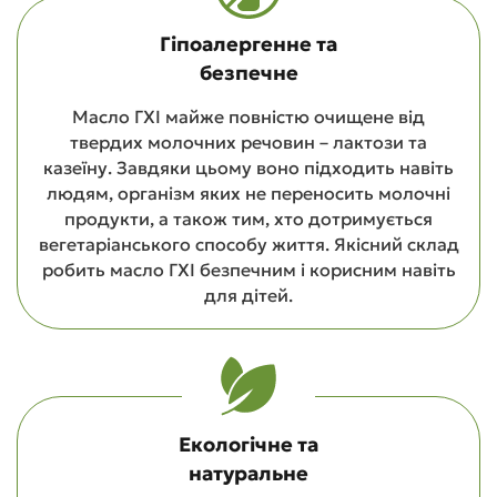
Гіпоалергенне та
безпечне
Масло ГХІ майже повністю очищене від
твердих молочних речовин – лактози та
казеїну. Завдяки цьому воно підходить навіть
людям, організм яких не переносить молочні
продукти, а також тим, хто дотримується
вегетаріанського способу життя. Якісний склад
робить масло ГХІ безпечним і корисним навіть
для дітей.
Екологічне та
натуральне