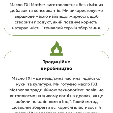
Масло ГХІ Mother виготовляється без хімічних
добавок та консервантів. Ми використовуємо
вершкове масло найвищої жирності, щоб
створити продукт, який поєднує користь,
натуральність і тривалий термін зберігання.
Традиційне
виробництво
Масло ГХІ – це невід'ємна частина індійської
кухні та культури. Ми готуємо масло ГХІ
Mother за традиційною технологією: повільно
витоплюємо на живому вогні на дровах, як це
робили поколіннями в Індії. Такий метод
дозволяє зберегти всі корисні властивості й