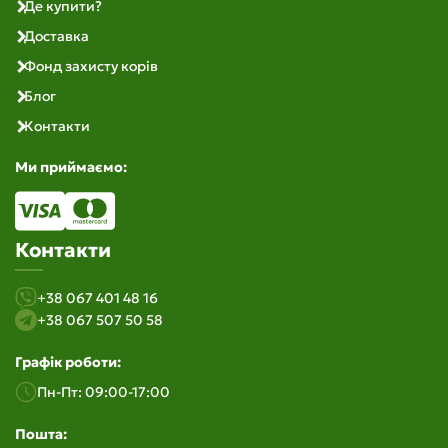
Де купити?
Доставка
Фонд захисту корів
Блог
Контакти
Ми приймаємо:
Контакти
+38 067 401 48 16
+38 067 507 50 58
Графік роботи:
Пн-Пт: 09:00-17:00
Пошта: