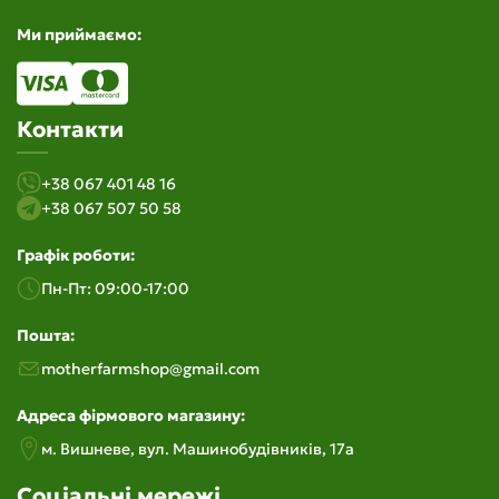
Ми приймаємо:
Контакти
+38 067 401 48 16
+38 067 507 50 58
Графік роботи:
Пн-Пт: 09:00-17:00
Пошта:
motherfarmshop@gmail.com
Адреса фірмового магазину:
м. Вишневе, вул. Машинобудiвникiв, 17а
Соціальні мережі