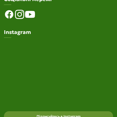
Instagram
Підписуйтесь в Instagram