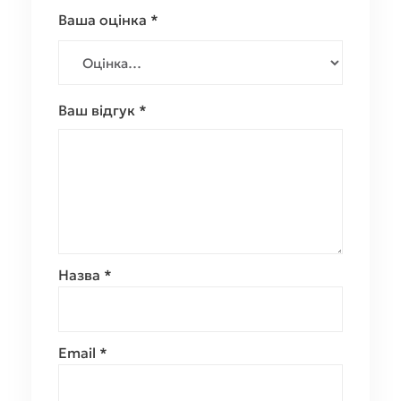
Ваша оцінка
*
Ваш відгук
*
Назва
*
Email
*