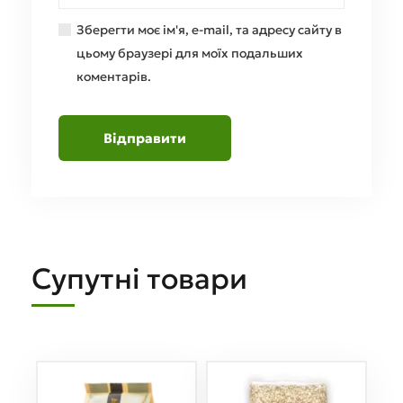
Зберегти моє ім'я, e-mail, та адресу сайту в
цьому браузері для моїх подальших
коментарів.
Супутні товари