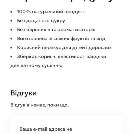
100% натуральний продукт
Без доданого цукру
Без барвників та ароматизаторів
Виготовлена зі свіжих фруктів та ягід
Корисний перекус для дітей і дорослих
Зберігає корисні властивості завдяки
делікатному сушінню
Відгуки
Відгуків немає, поки що.
Ваша e-mail адреса не