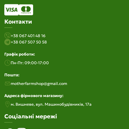
Контакти
+38 067 401 48 16
+38 067 507 50 58
Графік роботи:
Пн-Пт: 09:00-17:00
Пошта:
motherfarmshop@gmail.com
Адреса фірмового магазину:
м. Вишневе, вул. Машинобудiвникiв, 17а
Соціальні мережі