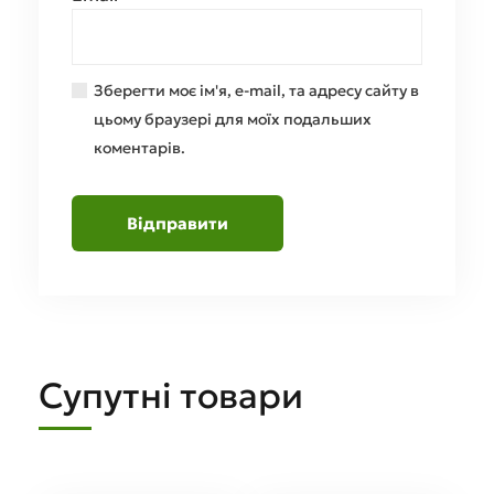
Зберегти моє ім'я, e-mail, та адресу сайту в
цьому браузері для моїх подальших
коментарів.
Супутні товари