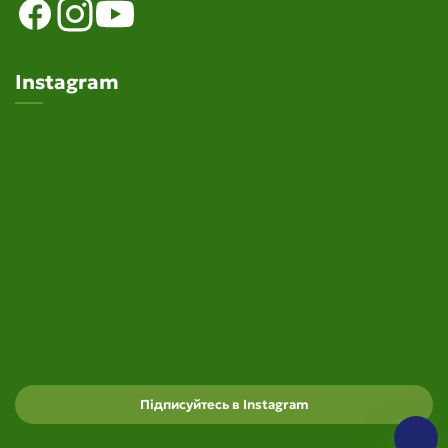
Instagram
Підписуйтесь в Instagram