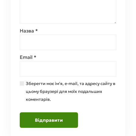
Назва
*
Email
*
Зберегти моє ім'я, e-mail, та адресу сайту в
цьому браузері для моїх подальших
коментарів.