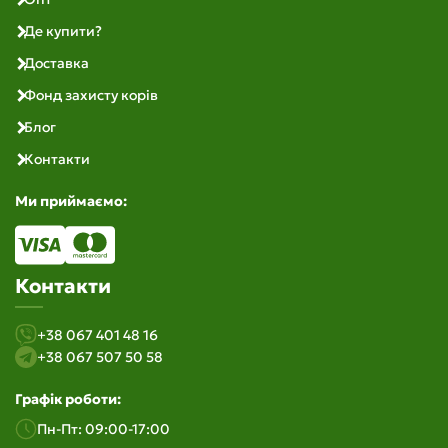
Де купити?
Доставка
Фонд захисту корів
Блог
Контакти
Ми приймаємо:
Контакти
+38 067 401 48 16
+38 067 507 50 58
Графік роботи:
Пн-Пт: 09:00-17:00