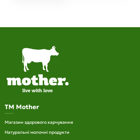
TM Mother
Магазин здорового харчування
Натуральні молочні продукти