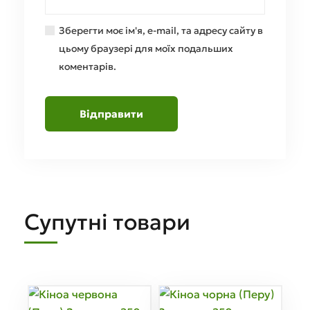
Зберегти моє ім'я, e-mail, та адресу сайту в
цьому браузері для моїх подальших
коментарів.
Супутні товари