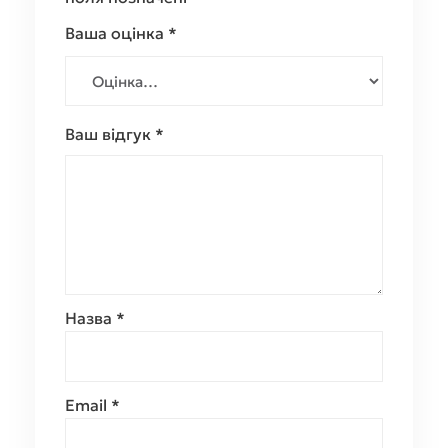
Ваша оцінка
*
Ваш відгук
*
Назва
*
Email
*