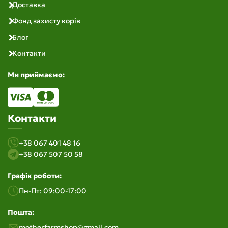
Доставка
Фонд захисту корів
Блог
Контакти
Ми приймаємо:
Контакти
+38 067 401 48 16
+38 067 507 50 58
Графік роботи:
Пн-Пт: 09:00-17:00
Пошта:
motherfarmshop@gmail.com