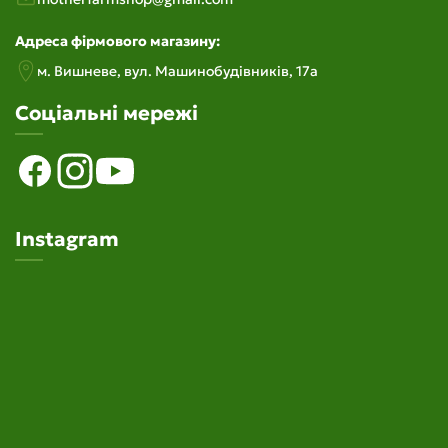
Адреса фірмового магазину:
м. Вишневе, вул. Машинобудiвникiв, 17а
Соціальні мережі
Instagram