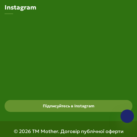
Instagram
Підписуйтесь в Instagram
© 2026 TM Mother.
Договір публічної оферти