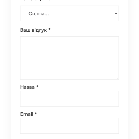
Ваш відгук
*
Назва
*
Email
*