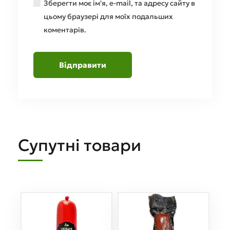
Зберегти моє ім'я, e-mail, та адресу сайту в
цьому браузері для моїх подальших
коментарів.
Супутні товари