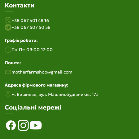
Контакти
+38 067 401 48 16
+38 067 507 50 58
Графік роботи:
Пн-Пт: 09:00-17:00
Пошта:
motherfarmshop@gmail.com
Адреса фірмового магазину:
м. Вишневе, вул. Машинобудiвникiв, 17а
Соціальні мережі