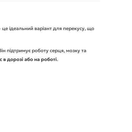
— це ідеальний варіант для перекусу, що
 Він підтримує роботу серця, мозку та
с в дорозі або на роботі
.