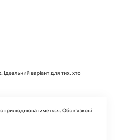
. Ідеальний варіант для тих, хто
е оприлюднюватиметься.
Обов’язкові