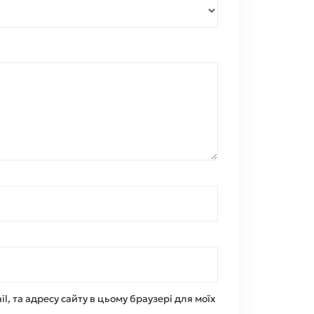
il, та адресу сайту в цьому браузері для моїх