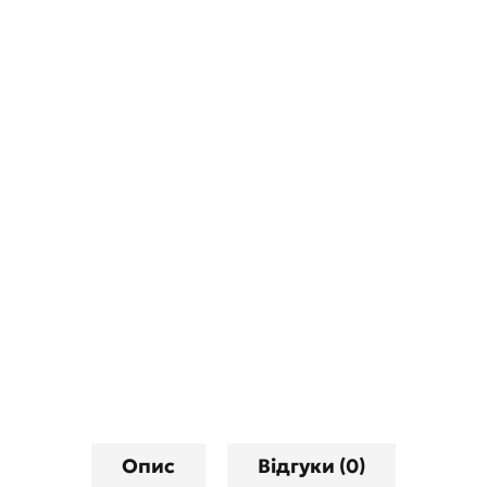
Опис
Відгуки (0)