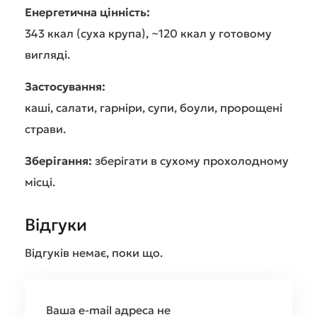
Енергетична цінність:
343 ккал (суха крупа), ~120 ккал у готовому
вигляді.
Застосування:
каші, салати, гарніри, супи, боули, пророщені
страви.
Зберігання:
зберігати в сухому прохолодному
місці.
Відгуки
Відгуків немає, поки що.
Ваша e-mail адреса не