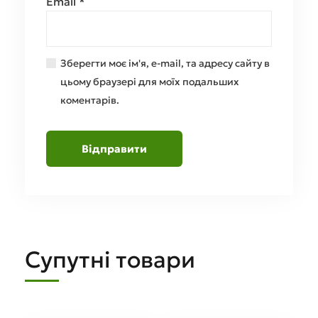
Email
*
Зберегти моє ім'я, e-mail, та адресу сайту в
цьому браузері для моїх подальших
коментарів.
Супутні товари