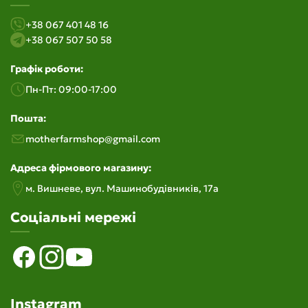
+38 067 401 48 16
+38 067 507 50 58
Графік роботи:
Пн-Пт: 09:00-17:00
Пошта:
motherfarmshop@gmail.com
Адреса фірмового магазину:
м. Вишневе, вул. Машинобудiвникiв, 17а
Соціальні мережі
Instagram