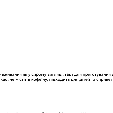
вживання як у сирому вигляді, так і для приготування
ао, не містить кофеїну, підходить для дітей та сприяє