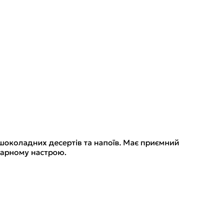
 шоколадних десертів та напоїв. Має приємний
 гарному настрою.