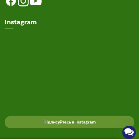
Instagram
Підписуйтесь в Instagram