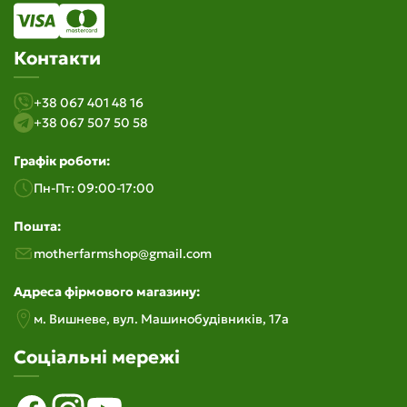
Контакти
+38 067 401 48 16
+38 067 507 50 58
Графік роботи:
Пн-Пт: 09:00-17:00
Пошта:
motherfarmshop@gmail.com
Адреса фірмового магазину:
м. Вишневе, вул. Машинобудiвникiв, 17а
Соціальні мережі