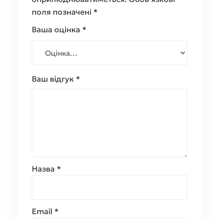
поля позначені
*
Ваша оцінка
*
Ваш відгук
*
Назва
*
Email
*