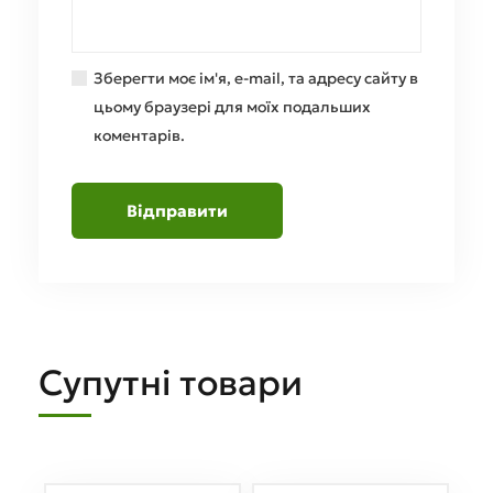
Зберегти моє ім'я, e-mail, та адресу сайту в
цьому браузері для моїх подальших
коментарів.
Супутні товари