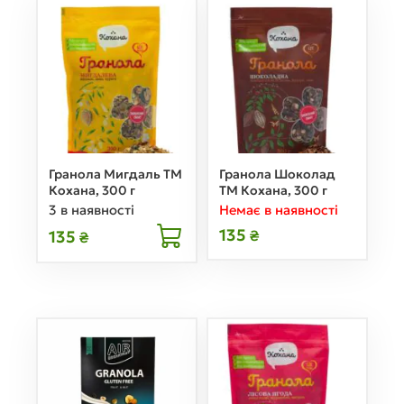
Гранола Мигдаль ТМ
Гранола Шоколад
Кохана, 300 г
ТМ Кохана, 300 г
3 в наявності
Немає в наявності
135
135
₴
₴