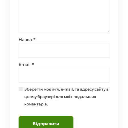
Назва
*
Email
*
Зберегти моє ім'я, e-mail, та адресу сайту в
цьому браузері для моїх подальших
коментарів.