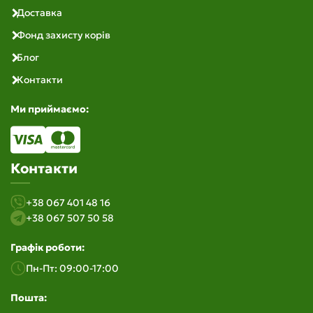
Доставка
Фонд захисту корів
Блог
Контакти
Ми приймаємо:
Контакти
+38 067 401 48 16
+38 067 507 50 58
Графік роботи:
Пн-Пт: 09:00-17:00
Пошта: